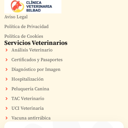
Aviso Legal
Política de Privacidad
Política de Cookies
Servicios Veterinarios
Análisis Veterinario
Certificados y Pasaportes
Diagnóstico por Imagen
Hospitalización
Peluquería Canina
TAC Veterinario
UCI Veterinaria
Vacuna antirrábica