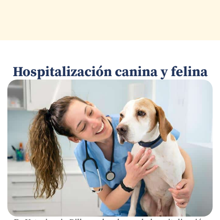
Hospitalización canina y felina