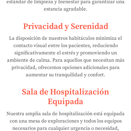
estándar de limpieza y bienestar para garantizar una
estancia agradable.
Privacidad y Serenidad
La disposición de nuestros habitáculos minimiza el
contacto visual entre los pacientes, reduciendo
significativamente el estrés y promoviendo un
ambiente de calma. Para aquellos que necesitan más
privacidad, ofrecemos opciones adicionales para
aumentar su tranquilidad y confort.
Sala de Hospitalización
Equipada
Nuestra amplia sala de hospitalización está equipada
con una mesa de exploraciones y todos los equipos
necesarios para cualquier urgencia o necesidad,