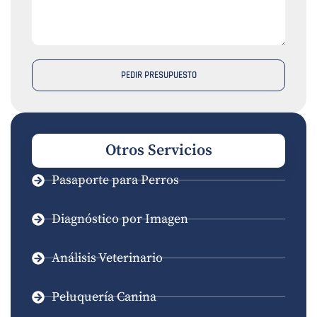
PEDIR PRESUPUESTO
Otros Servicios
Pasaporte para Perros
Diagnóstico por Imagen
Análisis Veterinario
Peluquería Canina