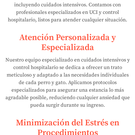
incluyendo cuidados intensivos. Contamos con
profesionales especializados en UCI y control
hospitalario, listos para atender cualquier situación.
Atención Personalizada y
Especializada
Nuestro equipo especializado en cuidados intensivos y
control hospitalario se dedica a ofrecer un trato
meticuloso y adaptado a las necesidades individuales
de cada perro y gato. Aplicamos protocolos
especializados para asegurar una estancia lo más
agradable posible, reduciendo cualquier ansiedad que
pueda surgir durante su ingreso.
Minimización del Estrés en
Procedimientos