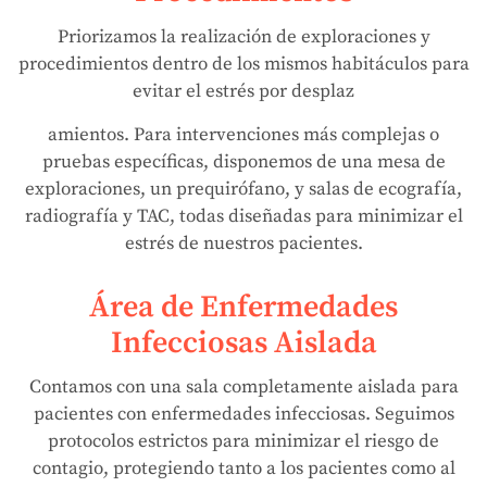
Priorizamos la realización de exploraciones y
procedimientos dentro de los mismos habitáculos para
evitar el estrés por desplaz
amientos. Para intervenciones más complejas o
pruebas específicas, disponemos de una mesa de
exploraciones, un prequirófano, y salas de ecografía,
radiografía y TAC, todas diseñadas para minimizar el
estrés de nuestros pacientes.
Área de Enfermedades
Infecciosas Aislada
Contamos con una sala completamente aislada para
pacientes con enfermedades infecciosas. Seguimos
protocolos estrictos para minimizar el riesgo de
contagio, protegiendo tanto a los pacientes como al