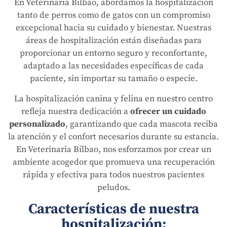
En Veterinaria Bilbao, abordamos la hospitalización
tanto de perros como de gatos con un compromiso
excepcional hacia su cuidado y bienestar. Nuestras
áreas de hospitalización están diseñadas para
proporcionar un entorno seguro y reconfortante,
adaptado a las necesidades específicas de cada
paciente, sin importar su tamaño o especie.
La hospitalización canina y felina en nuestro centro
refleja nuestra dedicación a
ofrecer un cuidado
personalizado
, garantizando que cada mascota reciba
la atención y el confort necesarios durante su estancia.
En Veterinaria Bilbao, nos esforzamos por crear un
ambiente acogedor que promueva una recuperación
rápida y efectiva para todos nuestros pacientes
peludos.
Características de nuestra
hospitalización: