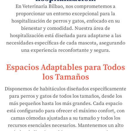
En Veterinaria Bilbao, nos comprometemos a
proporcionar un entorno excepcional para la
hospitalización de perros y gatos, enfocado en su
bienestar y comodidad. Nuestra área de
hospitalización está diseñada para adaptarse a las
necesidades específicas de cada mascota, asegurando
una experiencia reconfortante y segura.
Espacios Adaptables para Todos
los Tamaños
Disponemos de habitáculos diseñados específicamente
para perros y gatos de todos los tamaños, desde los
más pequeños hasta los más grandes. Cada espacio
está configurado para ofrecer el máximo confort, con
camas cómodas ajustadas a su tamaño y todos los
recursos esenciales necesarios. Mantenemos un alto