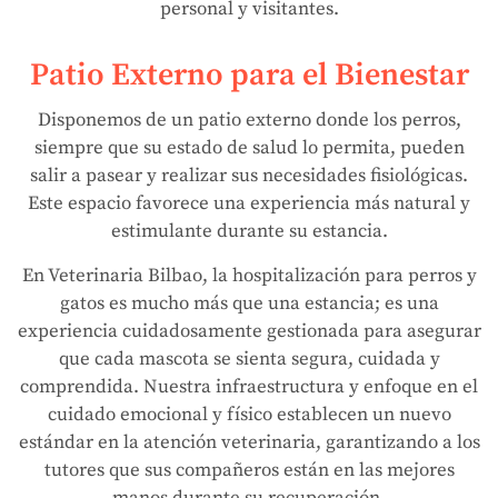
personal y visitantes.
Patio Externo para el Bienestar
Disponemos de un patio externo donde los perros,
siempre que su estado de salud lo permita, pueden
salir a pasear y realizar sus necesidades fisiológicas.
Este espacio favorece una experiencia más natural y
estimulante durante su estancia.
En Veterinaria Bilbao, la hospitalización para perros y
gatos es mucho más que una estancia; es una
experiencia cuidadosamente gestionada para asegurar
que cada mascota se sienta segura, cuidada y
comprendida. Nuestra infraestructura y enfoque en el
cuidado emocional y físico establecen un nuevo
estándar en la atención veterinaria, garantizando a los
tutores que sus compañeros están en las mejores