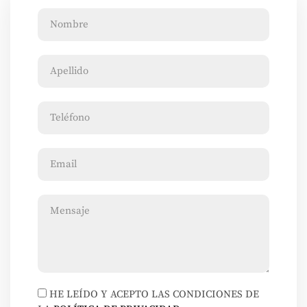
HE LEÍDO Y ACEPTO LAS CONDICIONES DE