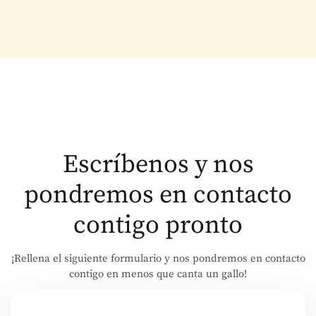
Escríbenos y nos
pondremos en contacto
contigo pronto
¡Rellena el siguiente formulario y nos pondremos en contacto
contigo en menos que canta un gallo!