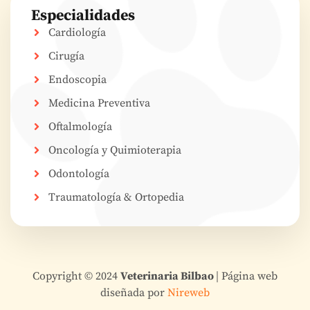
Especialidades
Cardiología
Cirugía
Endoscopia
Medicina Preventiva
Oftalmología
Oncología y Quimioterapia
Odontología
Traumatología & Ortopedia
Copyright © 2024
Veterinaria Bilbao
| Página web
diseñada por
Nireweb