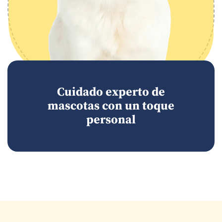
Cuidado experto de
mascotas con un toque
personal