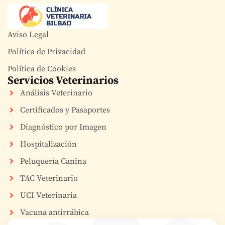
Aviso Legal
Política de Privacidad
Política de Cookies
Servicios Veterinarios
Análisis Veterinario
Certificados y Pasaportes
Diagnóstico por Imagen
Hospitalización
Peluquería Canina
TAC Veterinario
UCI Veterinaria
Vacuna antirrábica