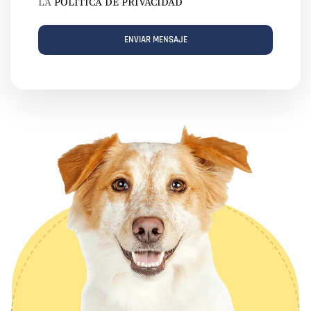
LA
POLÍTICA DE PRIVACIDAD
ENVIAR MENSAJE