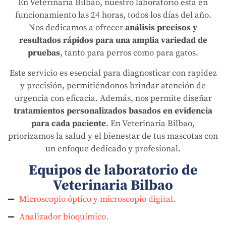
En Veterinaria Bilbao, nuestro laboratorio está en
funcionamiento las 24 horas, todos los días del año.
Nos dedicamos a ofrecer
análisis precisos y
resultados rápidos para una amplia variedad de
pruebas
, tanto para perros como para gatos.
Este servicio es esencial para diagnosticar con rapidez
y precisión, permitiéndonos brindar atención de
urgencia con eficacia. Además, nos permite diseñar
tratamientos personalizados basados en evidencia
para cada paciente
. En Veterinaria Bilbao,
priorizamos la salud y el bienestar de tus mascotas con
un enfoque dedicado y profesional.
Equipos de laboratorio de
Veterinaria Bilbao
Microscopio óptico y microscopio digital.
Analizador bioquímico.