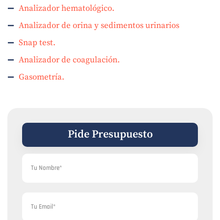
Analizador hematológico.
Analizador de orina y sedimentos urinarios
Snap test.
Analizador de coagulación.
Gasometría.
Pide Presupuesto