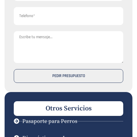
PEDIR PRESUPUESTO
Otros Servicios
Pasaporte para Perros