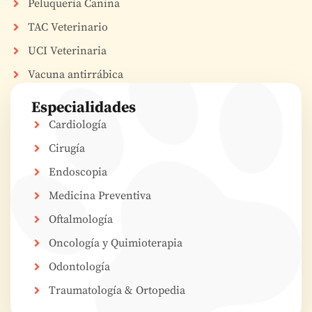
Peluquería Canina
TAC Veterinario
UCI Veterinaria
Vacuna antirrábica
Especialidades
Cardiología
Cirugía
Endoscopia
Medicina Preventiva
Oftalmología
Oncología y Quimioterapia
Odontología
Traumatología & Ortopedia