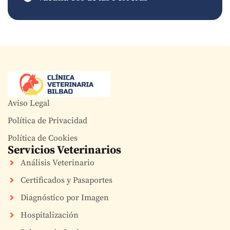
Aviso Legal
Política de Privacidad
Política de Cookies
Servicios Veterinarios
Análisis Veterinario
Certificados y Pasaportes
Diagnóstico por Imagen
Hospitalización