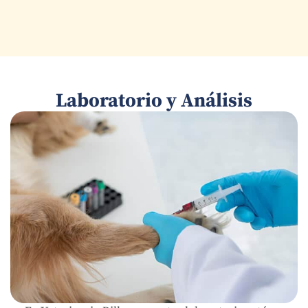
Laboratorio y Análisis